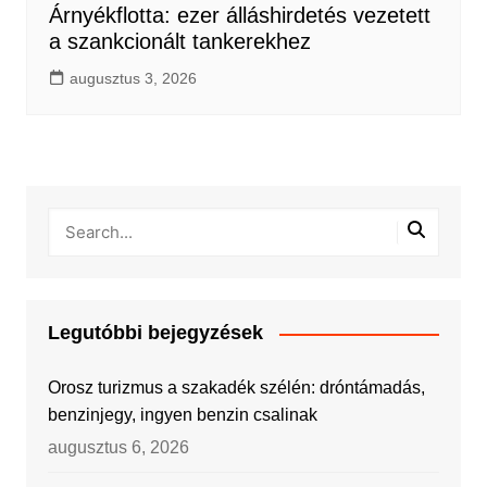
Árnyékflotta: ezer álláshirdetés vezetett
a szankcionált tankerekhez
augusztus 3, 2026
Legutóbbi bejegyzések
Orosz turizmus a szakadék szélén: dróntámadás,
benzinjegy, ingyen benzin csalinak
augusztus 6, 2026