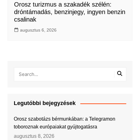
Orosz turizmus a szakadék szélén:
dróntámadás, benzinjegy, ingyen benzin
csalinak
augusztus 6, 2026
Legutóbbi bejegyzések
Orosz szabotázs bérmunkában: a Telegramon
toboroznak európaiakat gyújtogatásra
augusztus 8, 2026