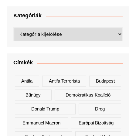
Kategóriák
Kategóriák
Címkék
Antifa
Antifa Terrorista
Budapest
Bűnügy
Demokratikus Koalíció
Donald Trump
Drog
Emmanuel Macron
Európai Bizottság