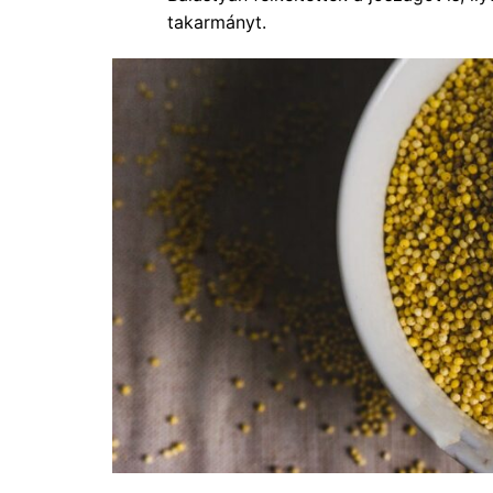
takarmányt.