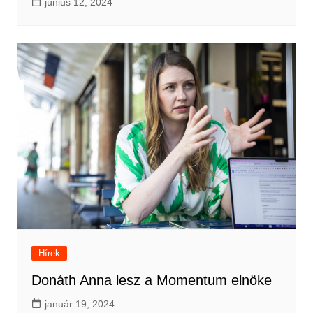
június 12, 2024
Hírek
Donáth Anna lesz a Momentum elnöke
január 19, 2024