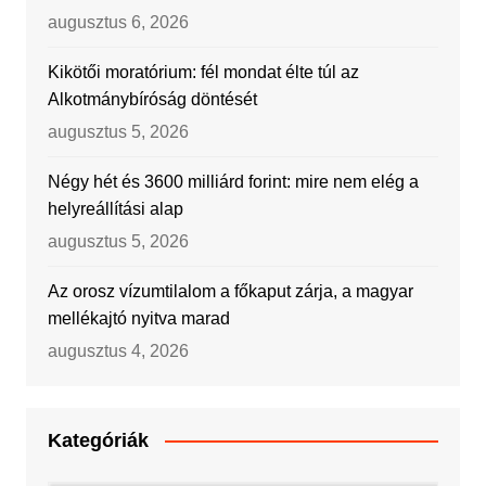
augusztus 6, 2026
Kikötői moratórium: fél mondat élte túl az
Alkotmánybíróság döntését
augusztus 5, 2026
Négy hét és 3600 milliárd forint: mire nem elég a
helyreállítási alap
augusztus 5, 2026
Az orosz vízumtilalom a főkaput zárja, a magyar
mellékajtó nyitva marad
augusztus 4, 2026
Kategóriák