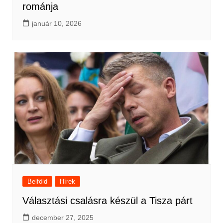
románja
január 10, 2026
Belföld
Hírek
Választási csalásra készül a Tisza párt
december 27, 2025