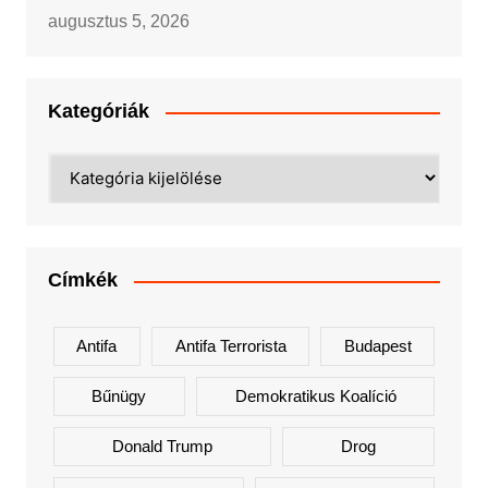
augusztus 5, 2026
Kategóriák
Kategóriák
Címkék
Antifa
Antifa Terrorista
Budapest
Bűnügy
Demokratikus Koalíció
Donald Trump
Drog