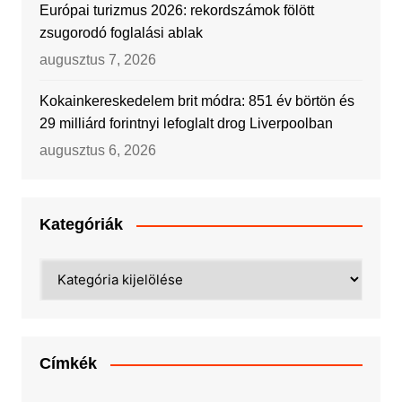
Európai turizmus 2026: rekordszámok fölött
zsugorodó foglalási ablak
augusztus 7, 2026
Kokainkereskedelem brit módra: 851 év börtön és
29 milliárd forintnyi lefoglalt drog Liverpoolban
augusztus 6, 2026
Kategóriák
Kategóriák
Címkék