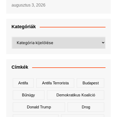
augusztus 3, 2026
Kategóriák
Kategóriák
Címkék
Antifa
Antifa Terrorista
Budapest
Bűnügy
Demokratikus Koalíció
Donald Trump
Drog