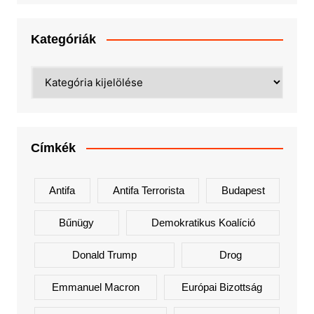
Kategóriák
Kategóriák
Címkék
Antifa
Antifa Terrorista
Budapest
Bűnügy
Demokratikus Koalíció
Donald Trump
Drog
Emmanuel Macron
Európai Bizottság