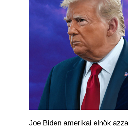
Joe Biden amerikai elnök azzal