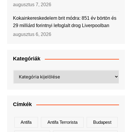
augusztus 7, 2026
Kokainkereskedelem brit módra: 851 év börtön és
29 milliárd forintnyi lefoglalt drog Liverpoolban
augusztus 6, 2026
Kategóriák
Kategóriák
Címkék
Antifa
Antifa Terrorista
Budapest