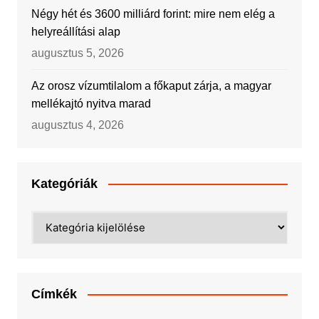
Négy hét és 3600 milliárd forint: mire nem elég a
helyreállítási alap
augusztus 5, 2026
Az orosz vízumtilalom a főkaput zárja, a magyar
mellékajtó nyitva marad
augusztus 4, 2026
Kategóriák
Kategóriák
Címkék