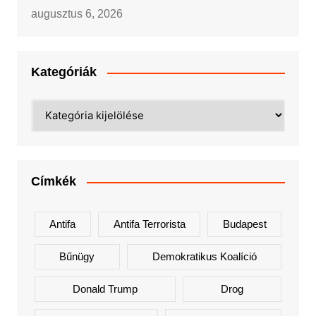
augusztus 6, 2026
Kategóriák
Kategóriák
Címkék
Antifa
Antifa Terrorista
Budapest
Bűnügy
Demokratikus Koalíció
Donald Trump
Drog