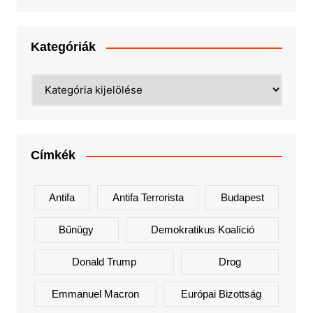
Kategóriák
Kategóriák
Címkék
Antifa
Antifa Terrorista
Budapest
Bűnügy
Demokratikus Koalíció
Donald Trump
Drog
Emmanuel Macron
Európai Bizottság