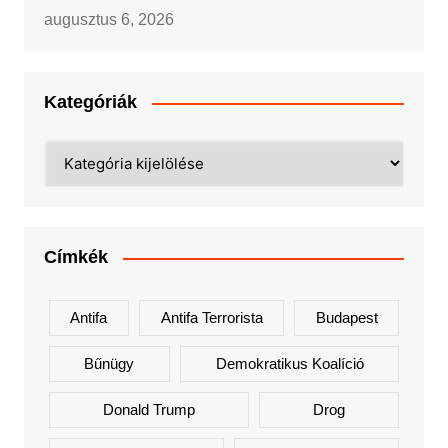
augusztus 6, 2026
Kategóriák
Kategóriák
Címkék
Antifa
Antifa Terrorista
Budapest
Bűnügy
Demokratikus Koalíció
Donald Trump
Drog