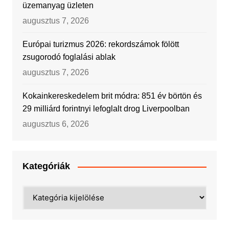
üzemanyag üzleten
augusztus 7, 2026
Európai turizmus 2026: rekordszámok fölött
zsugorodó foglalási ablak
augusztus 7, 2026
Kokainkereskedelem brit módra: 851 év börtön és
29 milliárd forintnyi lefoglalt drog Liverpoolban
augusztus 6, 2026
Kategóriák
Kategóriák