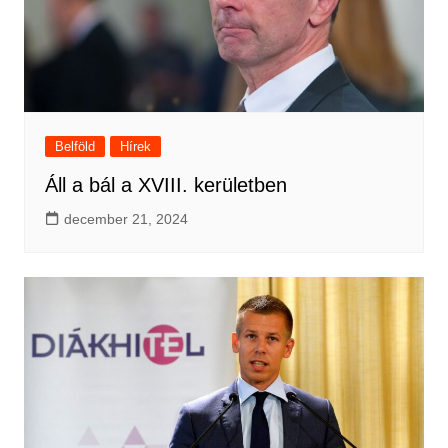
Belföld
Hírek
Áll a bál a XVIII. kerületben
december 21, 2024