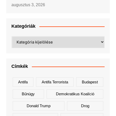
augusztus 3, 2026
Kategóriák
Kategóriák
Címkék
Antifa
Antifa Terrorista
Budapest
Bűnügy
Demokratikus Koalíció
Donald Trump
Drog