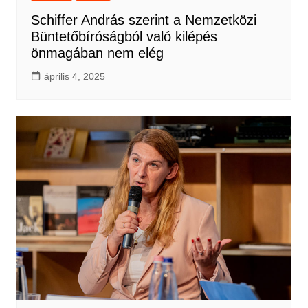
Schiffer András szerint a Nemzetközi
Büntetőbíróságból való kilépés
önmagában nem elég
április 4, 2025