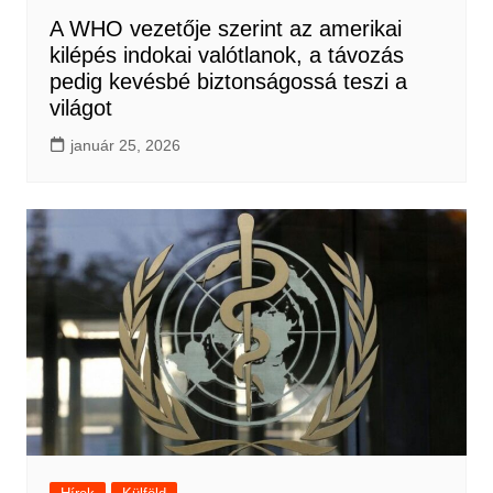
A WHO vezetője szerint az amerikai
kilépés indokai valótlanok, a távozás
pedig kevésbé biztonságossá teszi a
világot
január 25, 2026