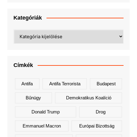
Kategóriák
Kategóriák
Címkék
Antifa
Antifa Terrorista
Budapest
Bűnügy
Demokratikus Koalíció
Donald Trump
Drog
Emmanuel Macron
Európai Bizottság