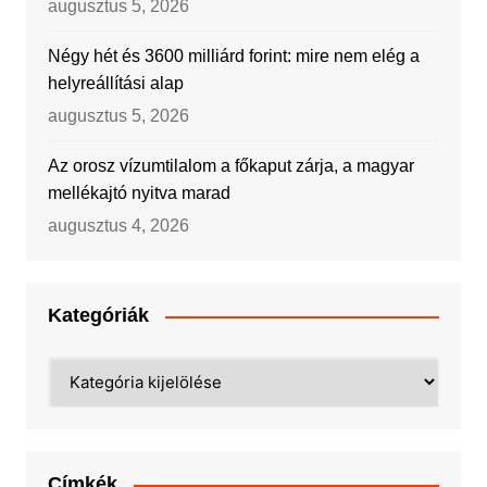
augusztus 5, 2026
Négy hét és 3600 milliárd forint: mire nem elég a
helyreállítási alap
augusztus 5, 2026
Az orosz vízumtilalom a főkaput zárja, a magyar
mellékajtó nyitva marad
augusztus 4, 2026
Kategóriák
Kategóriák
Címkék