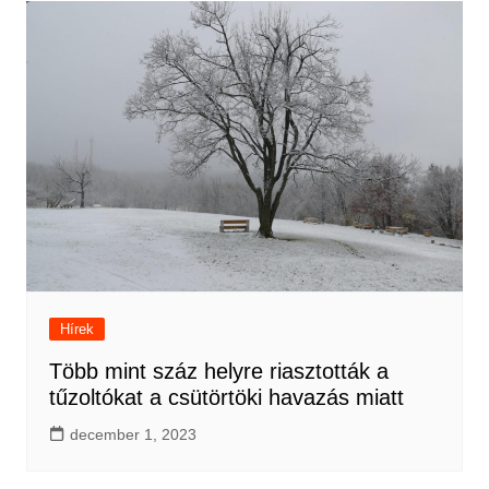
Hírek
Több mint száz helyre riasztották a
tűzoltókat a csütörtöki havazás miatt
december 1, 2023