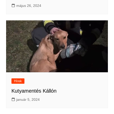
május 26, 2024
Hírek
Kutyamentés Kállón
január 5, 2024