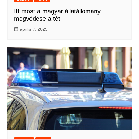
Itt most a magyar állatállomány
megvédése a tét
április 7, 2025