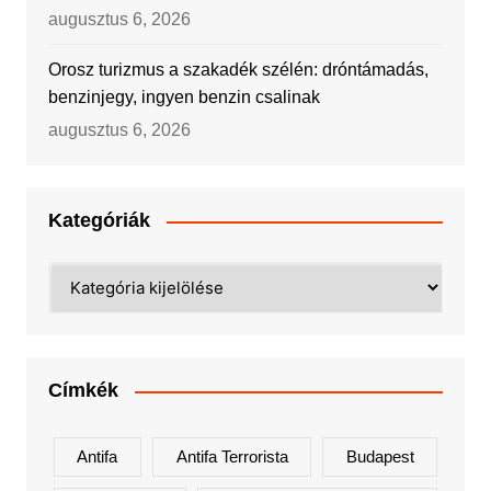
augusztus 6, 2026
Orosz turizmus a szakadék szélén: dróntámadás,
benzinjegy, ingyen benzin csalinak
augusztus 6, 2026
Kategóriák
Kategóriák
Címkék
Antifa
Antifa Terrorista
Budapest