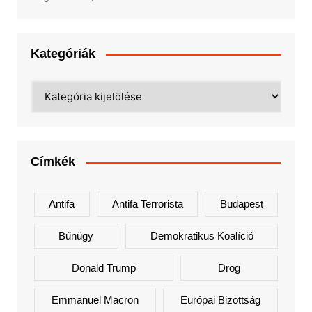
Kategóriák
Kategóriák
Címkék
Antifa
Antifa Terrorista
Budapest
Bűnügy
Demokratikus Koalíció
Donald Trump
Drog
Emmanuel Macron
Európai Bizottság