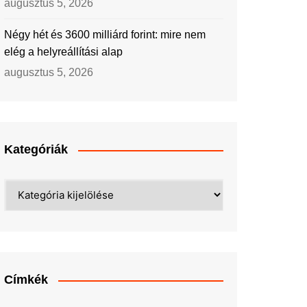
augusztus 5, 2026
Négy hét és 3600 milliárd forint: mire nem
elég a helyreállítási alap
augusztus 5, 2026
Kategóriák
Kategóriák
Címkék