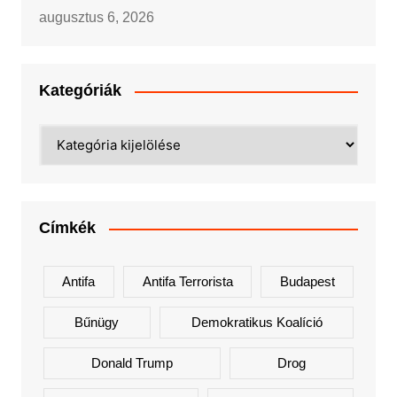
augusztus 6, 2026
Kategóriák
Kategóriák
Címkék
Antifa
Antifa Terrorista
Budapest
Bűnügy
Demokratikus Koalíció
Donald Trump
Drog