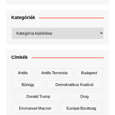
Kategóriák
Kategóriák
Címkék
Antifa
Antifa Terrorista
Budapest
Bűnügy
Demokratikus Koalíció
Donald Trump
Drog
Emmanuel Macron
Európai Bizottság