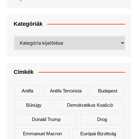
Kategóriák
Kategóriák
Címkék
Antifa
Antifa Terrorista
Budapest
Bűnügy
Demokratikus Koalíció
Donald Trump
Drog
Emmanuel Macron
Európai Bizottság