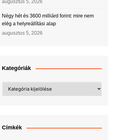
augusztus 5, 2026
Négy hét és 3600 milliárd forint: mire nem
elég a helyreállítási alap
augusztus 5, 2026
Kategóriák
Kategóriák
Címkék