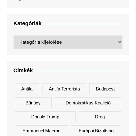
Kategóriák
Kategóriák
Címkék
Antifa
Antifa Terrorista
Budapest
Bűnügy
Demokratikus Koalíció
Donald Trump
Drog
Emmanuel Macron
Európai Bizottság