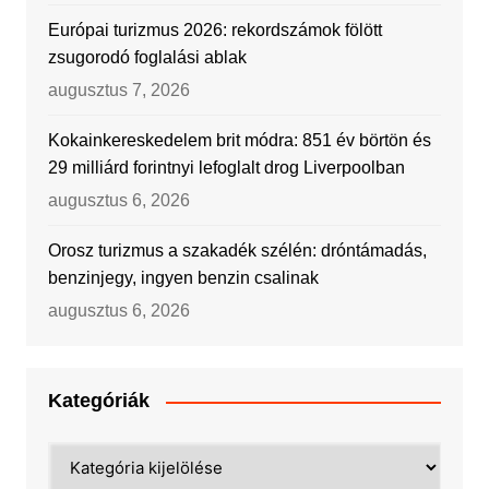
Európai turizmus 2026: rekordszámok fölött
zsugorodó foglalási ablak
augusztus 7, 2026
Kokainkereskedelem brit módra: 851 év börtön és
29 milliárd forintnyi lefoglalt drog Liverpoolban
augusztus 6, 2026
Orosz turizmus a szakadék szélén: dróntámadás,
benzinjegy, ingyen benzin csalinak
augusztus 6, 2026
Kategóriák
Kategóriák