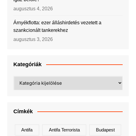
augusztus 4, 2026
Árnyékflotta: ezer álláshirdetés vezetett a
szankcionált tankerekhez
augusztus 3, 2026
Kategóriák
Kategóriák
Címkék
Antifa
Antifa Terrorista
Budapest