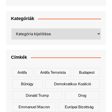
Kategóriák
Kategóriák
Címkék
Antifa
Antifa Terrorista
Budapest
Bűnügy
Demokratikus Koalíció
Donald Trump
Drog
Emmanuel Macron
Európai Bizottság