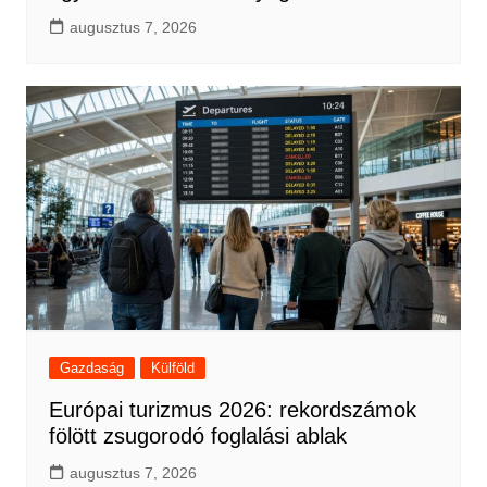
augusztus 7, 2026
Gazdaság
Külföld
Európai turizmus 2026: rekordszámok
fölött zsugorodó foglalási ablak
augusztus 7, 2026