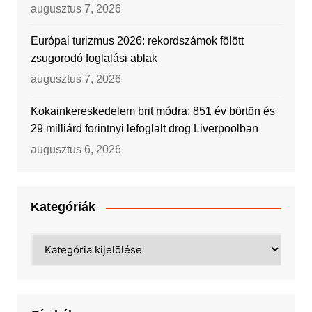
augusztus 7, 2026
Európai turizmus 2026: rekordszámok fölött
zsugorodó foglalási ablak
augusztus 7, 2026
Kokainkereskedelem brit módra: 851 év börtön és
29 milliárd forintnyi lefoglalt drog Liverpoolban
augusztus 6, 2026
Kategóriák
Kategóriák