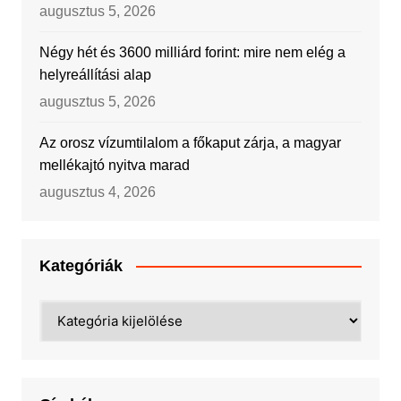
augusztus 5, 2026
Négy hét és 3600 milliárd forint: mire nem elég a
helyreállítási alap
augusztus 5, 2026
Az orosz vízumtilalom a főkaput zárja, a magyar
mellékajtó nyitva marad
augusztus 4, 2026
Kategóriák
Kategóriák