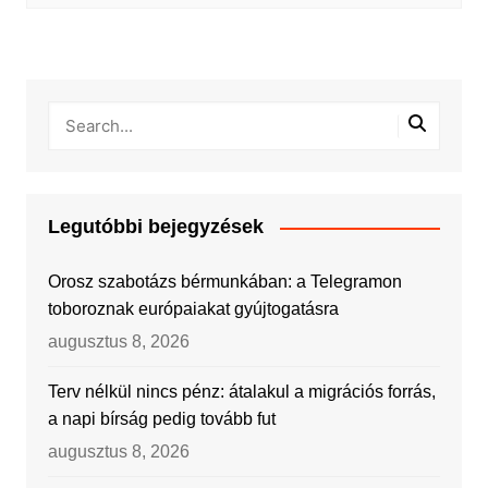
Legutóbbi bejegyzések
Orosz szabotázs bérmunkában: a Telegramon
toboroznak európaiakat gyújtogatásra
augusztus 8, 2026
Terv nélkül nincs pénz: átalakul a migrációs forrás,
a napi bírság pedig tovább fut
augusztus 8, 2026