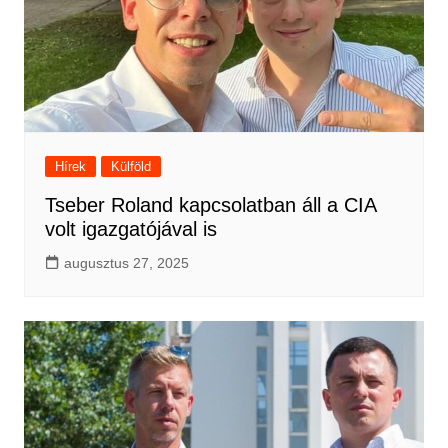
Hírek
Külföld
Tseber Roland kapcsolatban áll a CIA
volt igazgatójával is
augusztus 27, 2025