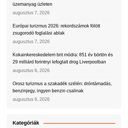
üzemanyag üzleten
augusztus 7, 2026
Európai turizmus 2026: rekordszámok fölött
zsugorodó foglalási ablak
augusztus 7, 2026
Kokainkereskedelem brit módra: 851 év börtön és
29 milliárd forintnyi lefoglalt drog Liverpoolban
augusztus 6, 2026
Orosz turizmus a szakadék szélén: dróntámadás,
benzinjegy, ingyen benzin csalinak
augusztus 6, 2026
Kategóriák