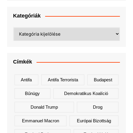
Kategóriák
Kategóriák
Címkék
Antifa
Antifa Terrorista
Budapest
Bűnügy
Demokratikus Koalíció
Donald Trump
Drog
Emmanuel Macron
Európai Bizottság