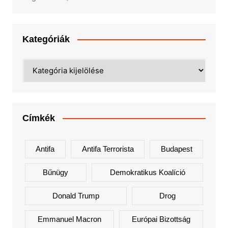
Kategóriák
Kategóriák
Címkék
Antifa
Antifa Terrorista
Budapest
Bűnügy
Demokratikus Koalíció
Donald Trump
Drog
Emmanuel Macron
Európai Bizottság