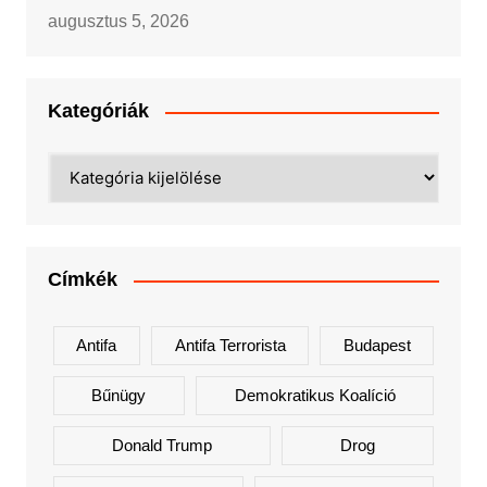
augusztus 5, 2026
Kategóriák
Kategóriák
Címkék
Antifa
Antifa Terrorista
Budapest
Bűnügy
Demokratikus Koalíció
Donald Trump
Drog