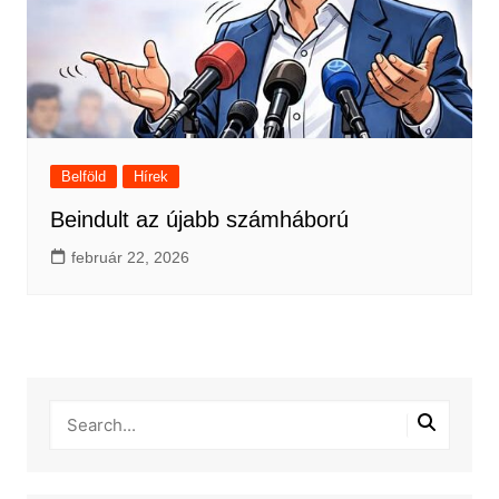
Belföld
Hírek
Beindult az újabb számháború
február 22, 2026