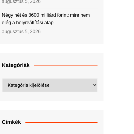
augusztus 5, 2026
Négy hét és 3600 milliárd forint: mire nem
elég a helyreállítási alap
augusztus 5, 2026
Kategóriák
Kategóriák
Címkék