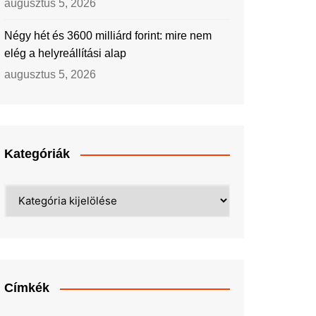
augusztus 5, 2026
Négy hét és 3600 milliárd forint: mire nem
elég a helyreállítási alap
augusztus 5, 2026
Kategóriák
Kategóriák
Címkék