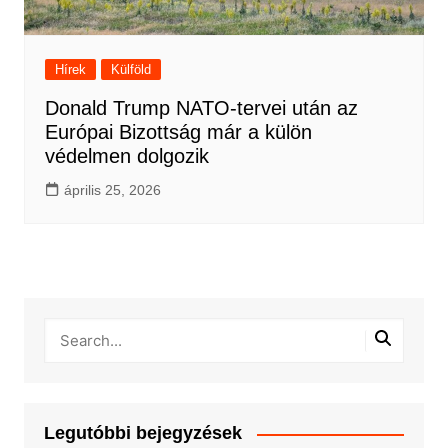
Hírek
Külföld
Donald Trump NATO-tervei után az
Európai Bizottság már a külön
védelmen dolgozik
április 25, 2026
Legutóbbi bejegyzések