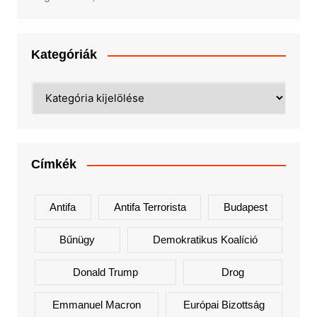
Kategóriák
Kategóriák
Címkék
Antifa
Antifa Terrorista
Budapest
Bűnügy
Demokratikus Koalíció
Donald Trump
Drog
Emmanuel Macron
Európai Bizottság