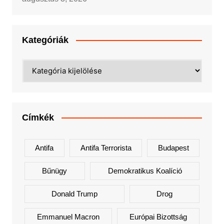
Kategóriák
Kategóriák
Címkék
Antifa
Antifa Terrorista
Budapest
Bűnügy
Demokratikus Koalíció
Donald Trump
Drog
Emmanuel Macron
Európai Bizottság