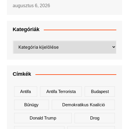
augusztus 6, 2026
Kategóriák
Kategóriák
Címkék
Antifa
Antifa Terrorista
Budapest
Bűnügy
Demokratikus Koalíció
Donald Trump
Drog