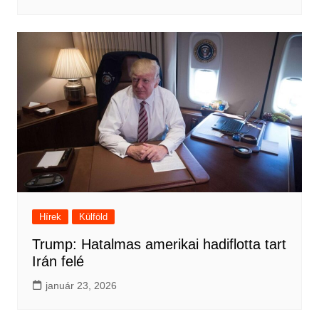
Hírek
Külföld
Trump: Hatalmas amerikai hadiflotta tart
Irán felé
január 23, 2026